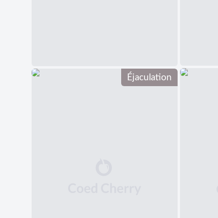
Éjaculation