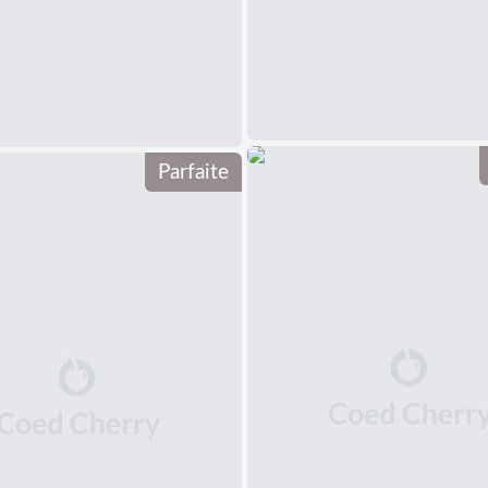
Parfaite