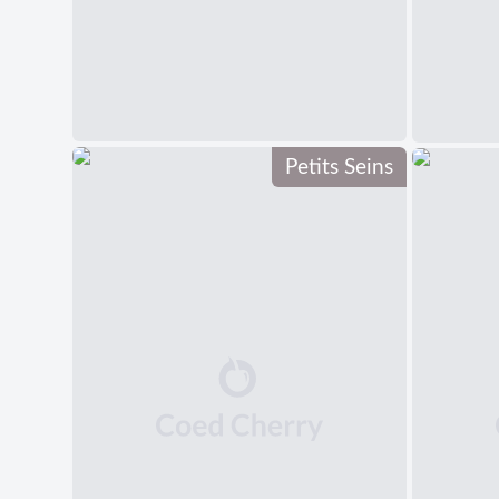
Petits Seins