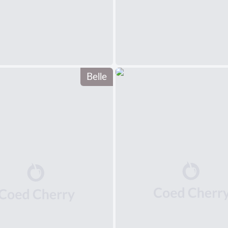
Belle