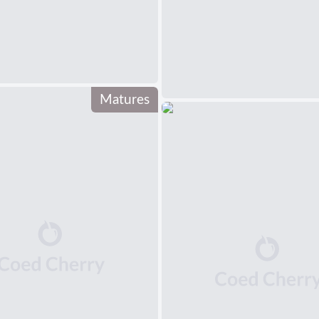
Matures