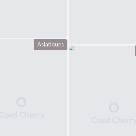
Asiatiques